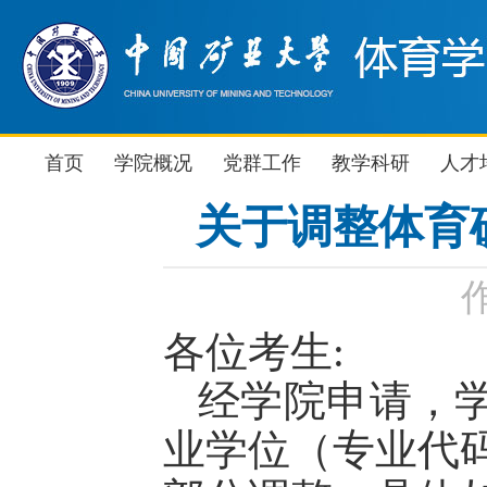
首页
学院概况
党群工作
教学科研
人才
关于调整体育
各位考生
:
经学院申请，
业学位（专业代码